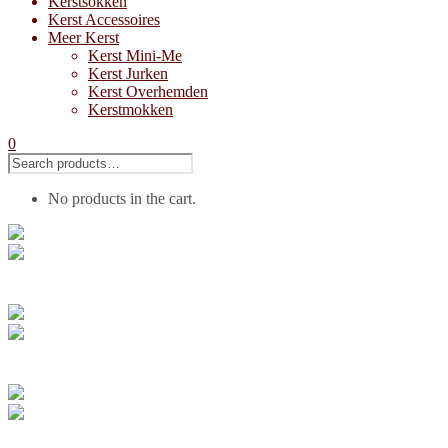
Kerstsokken
Kerst Accessoires
Meer Kerst
Kerst Mini-Me
Kerst Jurken
Kerst Overhemden
Kerstmokken
0
No products in the cart.