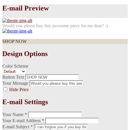
E-mail Preview
Would you please buy this awesome piece for me dear? :)
SHOP NOW
Design Options
Color Scheme
Button Text
Your Message
Hide Price
E-mail Settings
Your Name *
Your E-mail Address *
E-mail Subject *